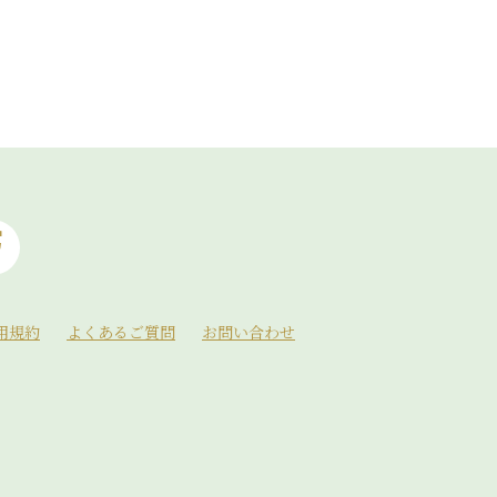
用規約
よくあるご質問
お問い合わせ