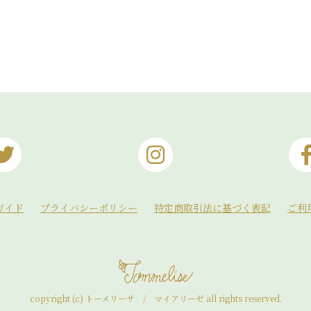
ガイド
プライバシーポリシー
特定商取引法に基づく表記
ご利
copyright (c) トーメリーサ / マイアリーゼ all rights reserved.