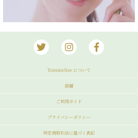
Tommelise について
店舗
ご利用ガイド
プライバシーポリシー
特定商取引法に基づく表記