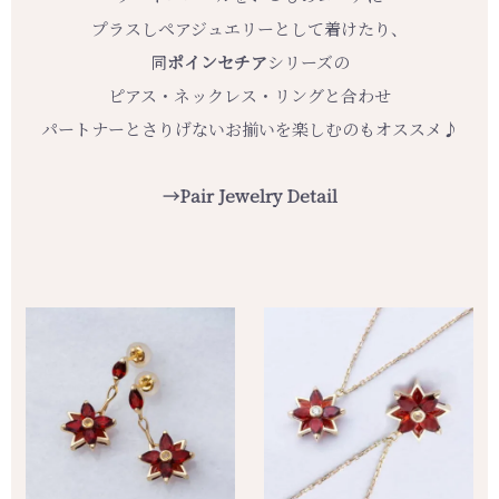
プラスしペアジュエリーとして着けたり、
同
ポインセチア
シリーズの
ピアス・ネックレス・リングと合わせ
パートナーとさりげないお揃いを楽しむのもオススメ♪
→Pair Jewelry Detail