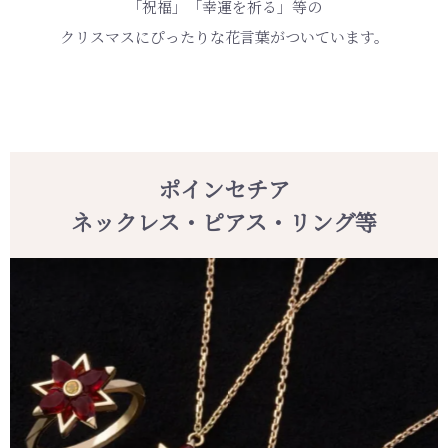
「祝福」「幸運を祈る」等の
クリスマスにぴったりな花言葉がついています。
ポインセチア
ネックレス・ピアス・リング等