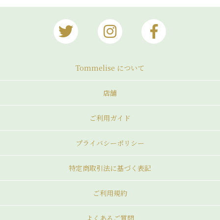
Tommelise について
店舗
ご利用ガイド
プライバシーポリシー
特定商取引法に基づく表記
ご利用規約
よくあるご質問