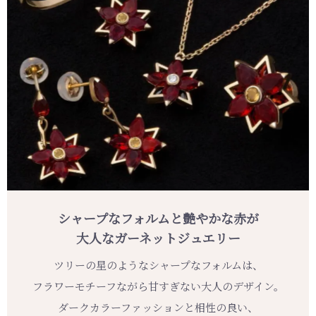
シャープなフォルムと艶やかな赤が
大人なガーネットジュエリー
ツリーの星のようなシャープなフォルムは、
フラワーモチーフながら甘すぎない大人のデザイン。
ダークカラーファッションと相性の良い、