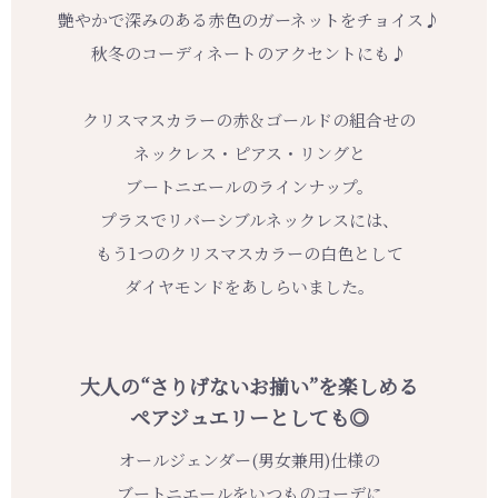
艶やかで深みのある赤色のガーネットをチョイス♪
秋冬のコーディネートのアクセントにも♪
クリスマスカラーの赤＆ゴールドの組合せの
ネックレス・ピアス・リングと
ブートニエールのラインナップ。
プラスでリバーシブルネックレスには、
もう1つのクリスマスカラーの白色として
ダイヤモンドをあしらいました。
大人の
“さりげないお揃い”
を楽しめる
ペアジュエリーとしても◎
オールジェンダー(男女兼用)仕様の
ブートニエールをいつものコーデに