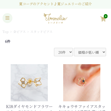
夏コーデのアクセント♪夏ジュエリーのご紹介
0
Top
全ピアス
スタッドピアス
6件
K18ダイヤモンドフラワー
キキョウサファイアスタッ