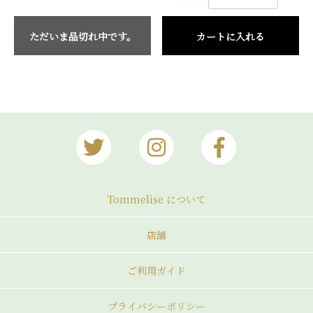
ただいま品切れ中です。
カートに入れる
Tommelise について
店舗
ご利用ガイド
プライバシーポリシー